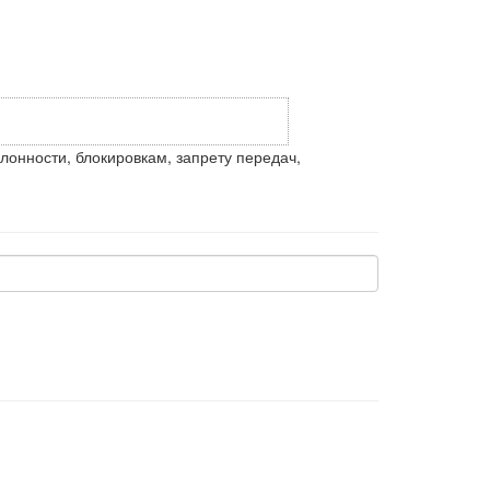
лонности, блокировкам, запрету передач,