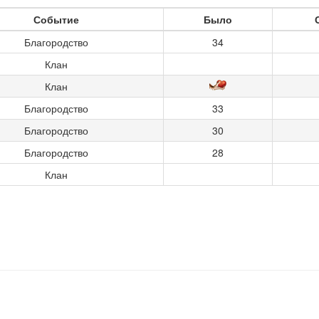
Событие
Было
Благородство
34
Клан
Клан
Благородство
33
Благородство
30
Благородство
28
Клан