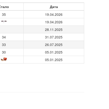
Стало
Дата
35
19.04.2026
19.04.2026
28.11.2025
34
31.07.2025
33
26.07.2025
30
05.01.2025
05.01.2025