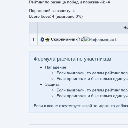
Рейтинг по разнице побед и поражений:
-4
Поражений за защиту: 4
Всего боев: 4 (выиграно 0%)
Н
Скорпиончик
[12]
1
Формула расчета по участникам
Нападение
Если выиграли, то делим рейтинг пор
Если проиграли и был только один уч
Защита
Если выиграли, то делим рейтинг пор
Если проиграли и был только один уч
Если в клане отсутствует какой-то игрок, то доба