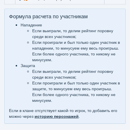
Формула расчета по участникам
Нападение
Если выиграли, то делим рейтинг поровну
среди всех участников;
Если проиграли и был только один участник в
нападении, то минусуем ему весь проигрыш.
Если более одного участника, то никому не
минусуем.
Защита
Если выиграли, то делим рейтинг поровну
среди всех участников;
Если проиграли и был только один участник в
защите, то минусуем ему весь проигрыш.
Если более одного участника, то никому не
минусуем.
Если в клане отсутствует какой-то игрок, то добавить его
можно через
историю персонажей
.