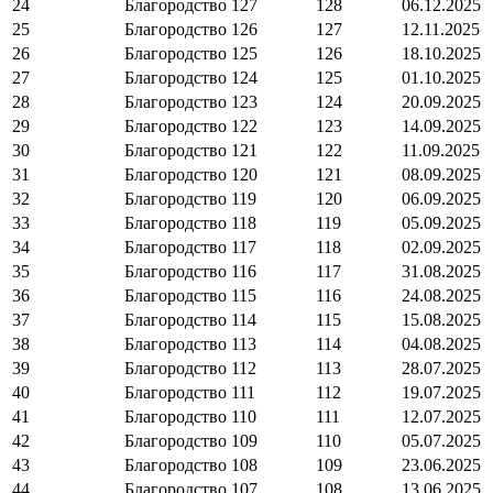
24
Благородство
127
128
06.12.2025
25
Благородство
126
127
12.11.2025
26
Благородство
125
126
18.10.2025
27
Благородство
124
125
01.10.2025
28
Благородство
123
124
20.09.2025
29
Благородство
122
123
14.09.2025
30
Благородство
121
122
11.09.2025
31
Благородство
120
121
08.09.2025
32
Благородство
119
120
06.09.2025
33
Благородство
118
119
05.09.2025
34
Благородство
117
118
02.09.2025
35
Благородство
116
117
31.08.2025
36
Благородство
115
116
24.08.2025
37
Благородство
114
115
15.08.2025
38
Благородство
113
114
04.08.2025
39
Благородство
112
113
28.07.2025
40
Благородство
111
112
19.07.2025
41
Благородство
110
111
12.07.2025
42
Благородство
109
110
05.07.2025
43
Благородство
108
109
23.06.2025
44
Благородство
107
108
13.06.2025