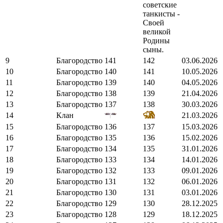
советские
танкисты -
Своей
великой
Родины
сыны.
9
Благородство
141
142
03.06.2026
10
Благородство
140
141
10.05.2026
11
Благородство
139
140
04.05.2026
12
Благородство
138
139
21.04.2026
13
Благородство
137
138
30.03.2026
14
Клан
21.03.2026
15
Благородство
136
137
15.03.2026
16
Благородство
135
136
15.02.2026
17
Благородство
134
135
31.01.2026
18
Благородство
133
134
14.01.2026
19
Благородство
132
133
09.01.2026
20
Благородство
131
132
06.01.2026
21
Благородство
130
131
03.01.2026
22
Благородство
129
130
28.12.2025
23
Благородство
128
129
18.12.2025