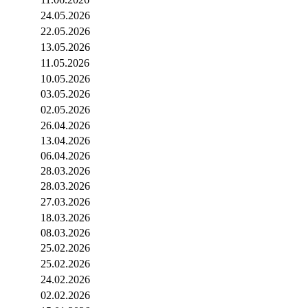
24.05.2026
22.05.2026
13.05.2026
11.05.2026
10.05.2026
03.05.2026
02.05.2026
26.04.2026
13.04.2026
06.04.2026
28.03.2026
28.03.2026
27.03.2026
18.03.2026
08.03.2026
25.02.2026
25.02.2026
24.02.2026
02.02.2026