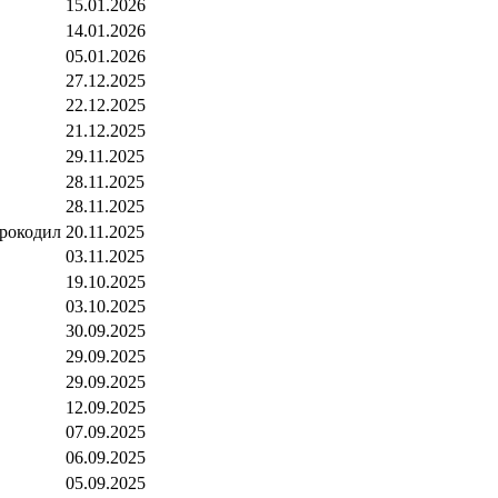
15.01.2026
14.01.2026
05.01.2026
27.12.2025
22.12.2025
21.12.2025
29.11.2025
28.11.2025
28.11.2025
рокодил
20.11.2025
03.11.2025
19.10.2025
03.10.2025
30.09.2025
29.09.2025
29.09.2025
12.09.2025
07.09.2025
06.09.2025
05.09.2025