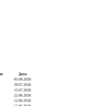
ло
Дата
05.08.2026
29.07.2026
15.07.2026
22.06.2026
12.06.2026
11.06.2026