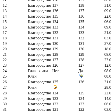
12
Благородство
137
138
31.
13
Благородство
136
137
09.
14
Благородство
135
136
22.
15
Благородство
134
135
06.
16
Благородство
133
134
09.
17
Благородство
132
133
21.
18
Благородство
131
132
03.
19
Благородство
130
131
27.
20
Благородство
129
130
18.
21
Благородство
128
129
08.
22
Благородство
127
128
23.
23
Благородство
126
127
12.
24
Глава клана
Нет
Да
08.
25
Клан
08.
26
Благородство
125
126
31.
27
Клан
28.
28
Благородство
124
125
22.
29
Благородство
123
124
14.
30
Благородство
122
123
06.
31
Благородство
121
122
03.